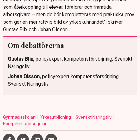
som återkoppling till elever, föräldrar och framtida
arbetsgivare – men de bör kompletteras med praktiska prov
som ger en mer rättvis bild av yrkeskunnandet”, skriver
Gustav Blix och Johan Olsson.
Om debattörerna
Gustav Blix,
policyexpert kompetensförsörjning, Svenskt
Näringsliv
Johan Olsson,
policyexpert kompetensförsörjning,
Svenskt Näringsliv
Gymnasieskolan
Yrkesutbildning
Svenskt Näringsliv
Kompetensförsörjning