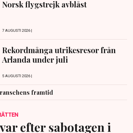
Norsk flygstrejk avblåst
7 AUGUSTI 2026 |
Rekordmånga utrikesresor från
Arlanda under juli
5 AUGUSTI 2026 |
ranschens framtid
RÄTTEN
var efter sabotagen i