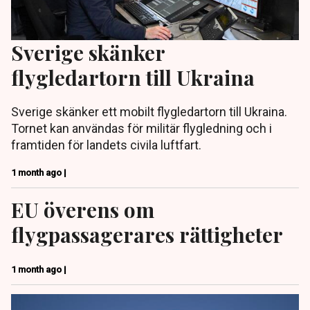
Sverige skänker
flygledartorn till Ukraina
Sverige skänker ett mobilt flygledartorn till Ukraina.
Tornet kan användas för militär flygledning och i
framtiden för landets civila luftfart.
1 month ago |
EU överens om
flygpassagerares rättigheter
1 month ago |