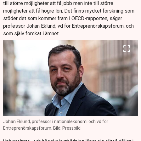
till större möjligheter att få jobb men inte till större
möjligheter att få högre lön. Det finns mycket forskning som
stöder det som kommer fram i OECD-rapporten, säger
professor Johan Eklund, vd för Entreprenörskapsforum, och
som själv forskat i ämnet.
Johan Eklund, professor i nationalekonomi och vd för
Entreprenörskapsforum. Bild: Pressbild