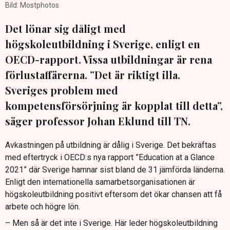
Bild: Mostphotos
Det lönar sig dåligt med
högskoleutbildning i Sverige, enligt en
OECD-rapport. Vissa utbildningar är rena
förlustaffärerna. ”Det är riktigt illa.
Sveriges problem med
kompetensförsörjning är kopplat till detta”,
säger professor Johan Eklund till TN.
Avkastningen på utbildning är dålig i Sverige. Det bekräftas
med eftertryck i OECD:s nya rapport ”Education at a Glance
2021” där Sverige hamnar sist bland de 31 jämförda länderna.
Enligt den internationella samarbetsorganisationen är
högskoleutbildning positivt eftersom det ökar chansen att få
arbete och högre lön.
– Men så är det inte i Sverige. Här leder högskoleutbildning