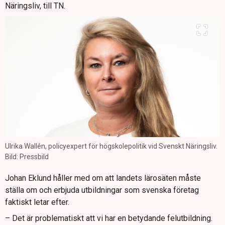
Näringsliv, till TN.
Ulrika Wallén, policyexpert för högskolepolitik vid Svenskt Näringsliv.
Bild: Pressbild
Johan Eklund håller med om att landets lärosäten måste
ställa om och erbjuda utbildningar som svenska företag
faktiskt letar efter.
– Det är problematiskt att vi har en betydande felutbildning.