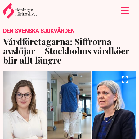
DEN SVENSKA SJUKVÅRDEN
Vårdföretagarna: Siffrorna
avslöjar – Stockholms vårdköer
blir allt längre