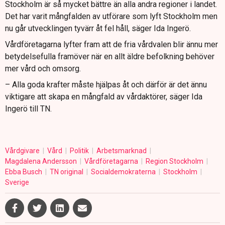
Stockholm är så mycket bättre än alla andra regioner i landet.
Det har varit mångfalden av utförare som lyft Stockholm men
nu går utvecklingen tyvärr åt fel håll, säger Ida Ingerö.
Vårdföretagarna lyfter fram att de fria vårdvalen blir ännu mer
betydelsefulla framöver när en allt äldre befolkning behöver
mer vård och omsorg.
– Alla goda krafter måste hjälpas åt och därför är det ännu
viktigare att skapa en mångfald av vårdaktörer, säger Ida
Ingerö till TN.
Vårdgivare
Vård
Politik
Arbetsmarknad
Magdalena Andersson
Vårdföretagarna
Region Stockholm
Ebba Busch
TN original
Socialdemokraterna
Stockholm
Sverige