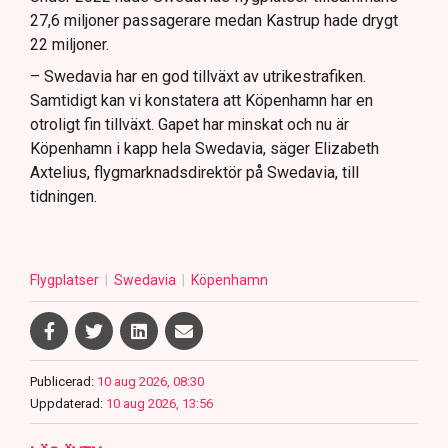
27,6 miljoner passagerare medan Kastrup hade drygt
22 miljoner.
– Swedavia har en god tillväxt av utrikestrafiken.
Samtidigt kan vi konstatera att Köpenhamn har en
otroligt fin tillväxt. Gapet har minskat och nu är
Köpenhamn i kapp hela Swedavia, säger Elizabeth
Axtelius, flygmarknadsdirektör på Swedavia, till
tidningen.
Flygplatser
Swedavia
Köpenhamn
Publicerad:
10 aug 2026, 08:30
Uppdaterad:
10 aug 2026, 13:56