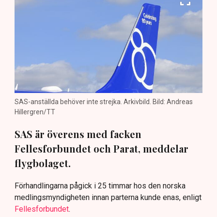
SAS-anställda behöver inte strejka. Arkivbild. Bild: Andreas
Hillergren/TT
SAS är överens med facken
Fellesforbundet och Parat, meddelar
flygbolaget.
Förhandlingarna pågick i 25 timmar hos den norska
medlingsmyndigheten innan parterna kunde enas, enligt
Fellesforbundet
.