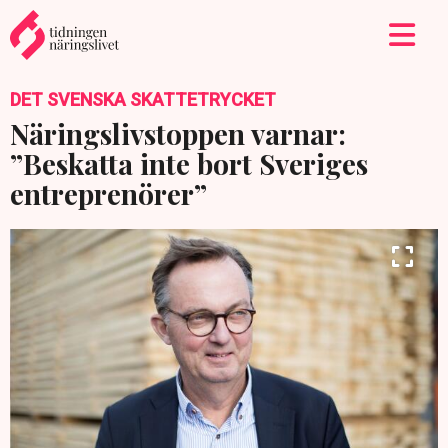
DET SVENSKA SKATTETRYCKET
Näringslivstoppen varnar:
”Beskatta inte bort Sveriges
entreprenörer”