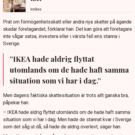
Inrikes
Prat om förmögenhetsskatt eller andra nya skatter på ägande
skadar företagandet, förklarar han. Det kan göra att företagare
inte vågar satsa, investera eller i värsta fall ens stanna i
Sverige.
”IKEA hade aldrig flyttat
utomlands om de hade haft samma
situation som vi har i dag.”
Men dagens faktiska skattesituation är trots allt ganska bra,
påpekar han.
– IKEA hade aldrig flyttat utomlands om de hade haft samma
situation som vi har i dag. Men hade de stannat kvar i Sverige
som det såg ut då, så hade de aldrig överlevt, säger han.