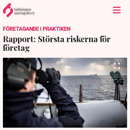
FÖRETAGANDE I PRAKTIKEN
Rapport: Största riskerna för
företag