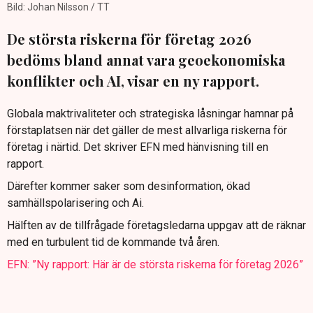
Bild: Johan Nilsson / TT
De största riskerna för företag 2026
bedöms bland annat vara geoekonomiska
konflikter och AI, visar en ny rapport.
Globala maktrivaliteter och strategiska låsningar hamnar på
förstaplatsen när det gäller de mest allvarliga riskerna för
företag i närtid. Det skriver EFN med hänvisning till en
rapport.
Därefter kommer saker som desinformation, ökad
samhällspolarisering och Ai.
Hälften av de tillfrågade företagsledarna uppgav att de räknar
med en turbulent tid de kommande två åren.
EFN: ”Ny rapport: Här är de största riskerna för företag 2026”