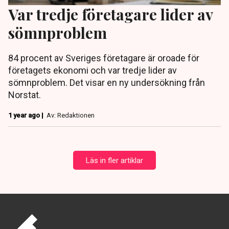
Var tredje företagare lider av
sömnproblem
84 procent av Sveriges företagare är oroade för
företagets ekonomi och var tredje lider av
sömnproblem. Det visar en ny undersökning från
Norstat.
1 year ago |
Av: Redaktionen
Läs in fler artiklar