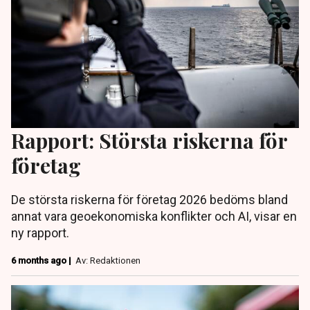
Rapport: Största riskerna för
företag
De största riskerna för företag 2026 bedöms bland
annat vara geoekonomiska konflikter och AI, visar en
ny rapport.
6 months ago |
Av: Redaktionen