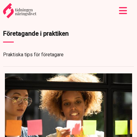
Företagande i praktiken
Praktiska tips för företagare