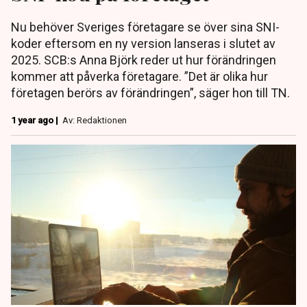
Nu behöver Sveriges företagare se över sina SNI-
koder eftersom en ny version lanseras i slutet av
2025. SCB:s Anna Björk reder ut hur förändringen
kommer att påverka företagare. ”Det är olika hur
företagen berörs av förändringen”, säger hon till TN.
1 year ago |
Av: Redaktionen