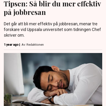
Tipsen: Så blir du mer effektiv
på jobbresan
Det går att bli mer effektiv på jobbresan, menar tre
forskare vid Uppsala universitet som tidningen Chef
skriver om.
1 year ago |
Av: Redaktionen