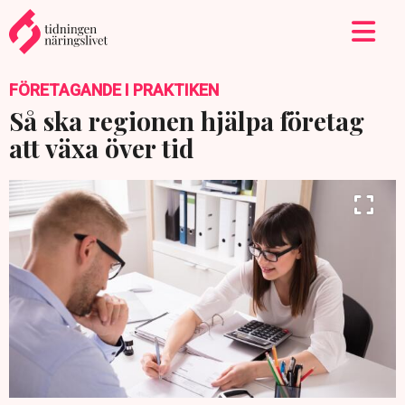
FÖRETAGANDE I PRAKTIKEN
Så ska regionen hjälpa företag
att växa över tid