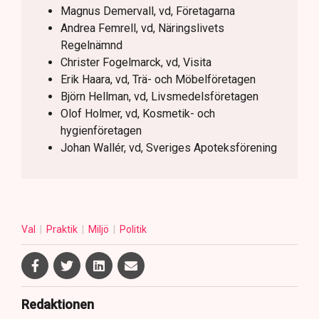
Magnus Demervall, vd, Företagarna
Andrea Femrell, vd, Näringslivets
Regelnämnd
Christer Fogelmarck, vd, Visita
Erik Haara, vd, Trä- och Möbelföretagen
Björn Hellman, vd, Livsmedelsföretagen
Olof Holmer, vd, Kosmetik- och
hygienföretagen
Johan Wallér, vd, Sveriges Apoteksförening
Val
Praktik
Miljö
Politik
Redaktionen