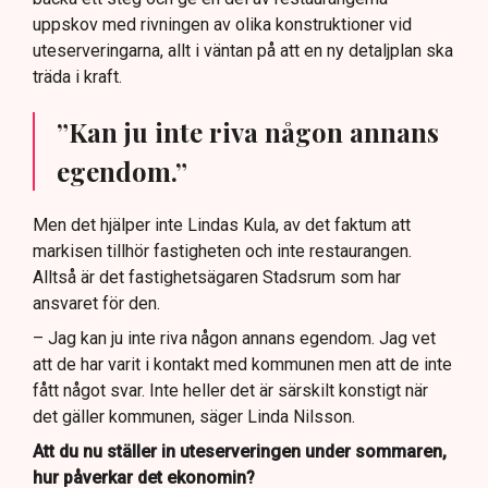
uppskov med rivningen av olika konstruktioner vid
uteserveringarna, allt i väntan på att en ny detaljplan ska
träda i kraft.
”Kan ju inte riva någon annans
egendom.”
Men det hjälper inte Lindas Kula, av det faktum att
markisen tillhör fastigheten och inte restaurangen.
Alltså är det fastighetsägaren Stadsrum som har
ansvaret för den.
– Jag kan ju inte riva någon annans egendom. Jag vet
att de har varit i kontakt med kommunen men att de inte
fått något svar. Inte heller det är särskilt konstigt när
det gäller kommunen, säger Linda Nilsson.
Att du nu ställer in uteserveringen under sommaren,
hur påverkar det ekonomin?