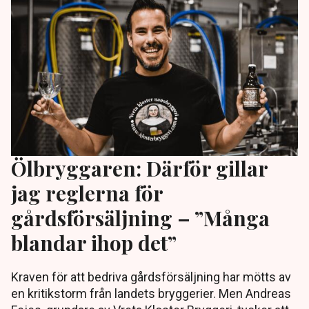
Ölbryggaren: Därför gillar
jag reglerna för
gårdsförsäljning – ”Många
blandar ihop det”
Kraven för att bedriva gårdsförsäljning har mötts av
en kritikstorm från landets bryggerier. Men Andreas