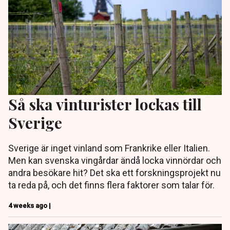
Så ska vinturister lockas till
Sverige
Sverige är inget vinland som Frankrike eller Italien.
Men kan svenska vingårdar ändå locka vinnördar och
andra besökare hit? Det ska ett forskningsprojekt nu
ta reda på, och det finns flera faktorer som talar för.
4 weeks ago |