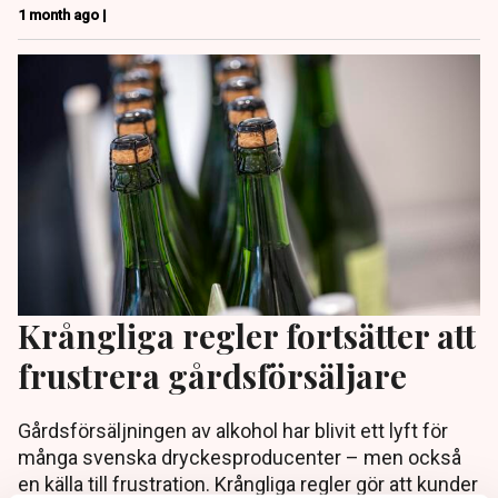
1 month ago |
Krångliga regler fortsätter att
frustrera gårdsförsäljare
Gårdsförsäljningen av alkohol har blivit ett lyft för
många svenska dryckesproducenter – men också
en källa till frustration. Krångliga regler gör att kunder