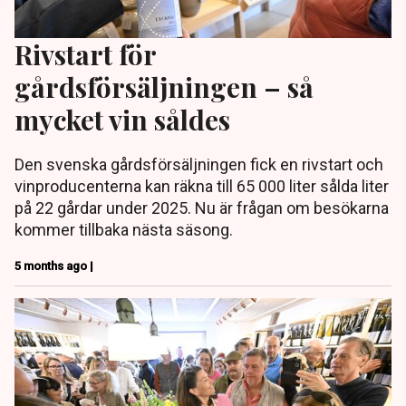
Rivstart för
gårdsförsäljningen – så
mycket vin såldes
Den svenska gårdsförsäljningen fick en rivstart och
vinproducenterna kan räkna till 65 000 liter sålda liter
på 22 gårdar under 2025. Nu är frågan om besökarna
kommer tillbaka nästa säsong.
5 months ago |