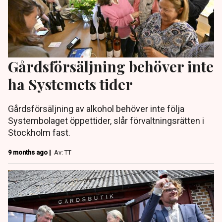
Gårdsförsäljning behöver inte
ha Systemets tider
Gårdsförsäljning av alkohol behöver inte följa
Systembolaget öppettider, slår förvaltningsrätten i
Stockholm fast.
9 months ago |
Av: TT