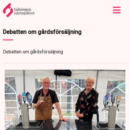
Debatten om gårdsförsäljning
Debatten om gårdsförsäljning