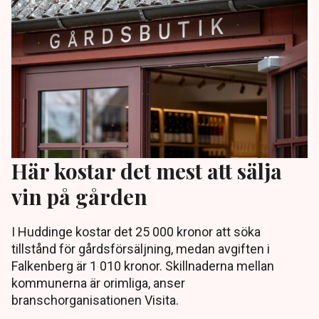
Här kostar det mest att sälja
vin på gården
I Huddinge kostar det 25 000 kronor att söka
tillstånd för gårdsförsäljning, medan avgiften i
Falkenberg är 1 010 kronor. Skillnaderna mellan
kommunerna är orimliga, anser
branschorganisationen Visita.