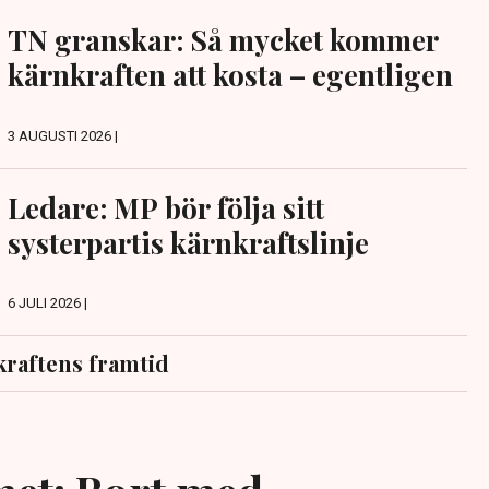
TN granskar: Så mycket kommer
kärnkraften att kosta – egentligen
3 AUGUSTI 2026 |
Ledare: MP bör följa sitt
systerpartis kärnkraftslinje
6 JULI 2026 |
raftens framtid