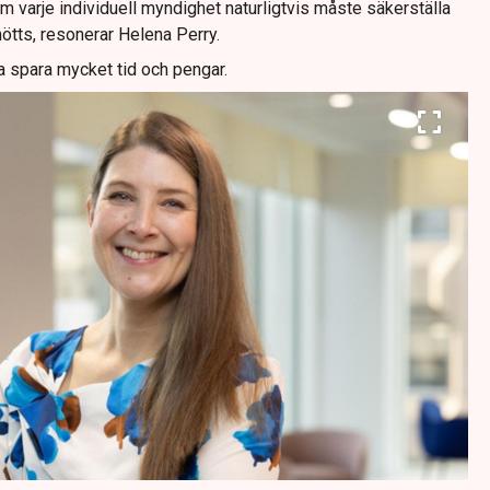
 varje individuell myndighet naturligtvis måste säkerställa
mötts, resonerar Helena Perry.
a spara mycket tid och pengar.