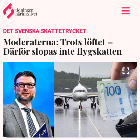
DET SVENSKA SKATTETRYCKET
Moderaterna: Trots löftet –
Därför slopas inte flygskatten