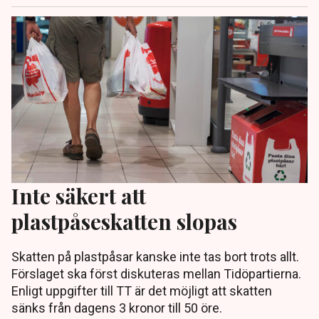
Inte säkert att
plastpåseskatten slopas
Skatten på plastpåsar kanske inte tas bort trots allt.
Förslaget ska först diskuteras mellan Tidöpartierna.
Enligt uppgifter till TT är det möjligt att skatten
sänks från dagens 3 kronor till 50 öre.