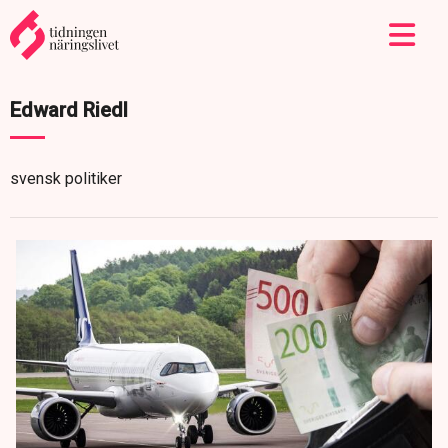
Edward Riedl
svensk politiker