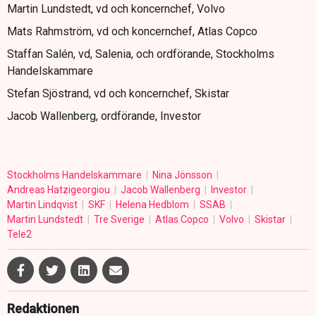
Martin Lundstedt, vd och koncernchef, Volvo
Mats Rahmström, vd och koncernchef, Atlas Copco
Staffan Salén, vd, Salenia, och ordförande, Stockholms
Handelskammare
Stefan Sjöstrand, vd och koncernchef, Skistar
Jacob Wallenberg, ordförande, Investor
Stockholms Handelskammare
Nina Jönsson
Andreas Hatzigeorgiou
Jacob Wallenberg
Investor
Martin Lindqvist
SKF
Helena Hedblom
SSAB
Martin Lundstedt
Tre Sverige
Atlas Copco
Volvo
Skistar
Tele2
Redaktionen