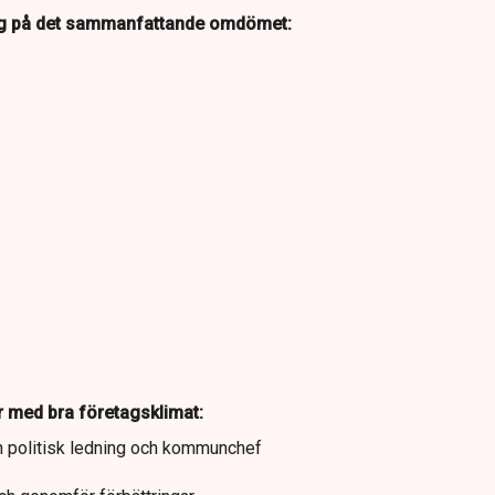
g på det sammanfattande omdömet:
 med bra företagsklimat:
 politisk ledning och kommunchef