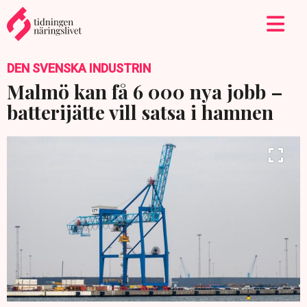
DEN SVENSKA INDUSTRIN
Malmö kan få 6 000 nya jobb –
batterijätte vill satsa i hamnen