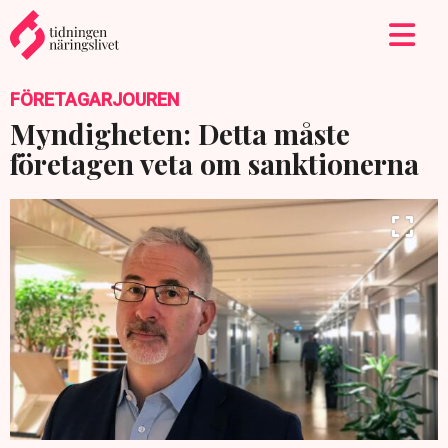
FÖRETAGARJOUREN
Myndigheten: Detta måste
företagen veta om sanktionerna