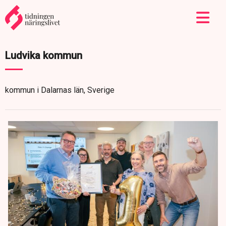
Ludvika kommun
kommun i Dalarnas län, Sverige