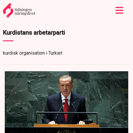
Kurdistans arbetarparti
kurdisk organisation i Turkiet