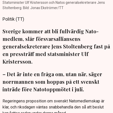
Statsminister Ulf Kristersson och Natos generalsekreterare Jens
Stoltenberg. Bild: Jonas Ekströmer/TT
Politik (TT)
Sverige kommer att bli fullvärdig Nato-
medlem, slår försvarsalliansens
generalsekreterare Jens Stoltenberg fast på
en pressträff med statsminister Ulf
Kristersson.
– Det är inte en fråga om, utan när, säger
norrmannen som hoppas på ett svenskt
inträde före Natotoppmötet i juli.
Regeringens proposition om svenskt Natomedlemskap är
klar, och riksdagen väntas snabbehandla den så att beslut