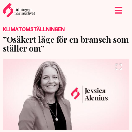
KLIMATOMSTÄLLNINGEN
”Osäkert läge för en bransch som
ställer om”