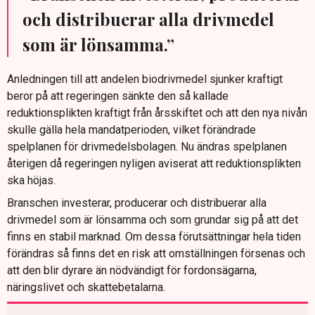
och distribuerar alla drivmedel
som är lönsamma.”
Anledningen till att andelen biodrivmedel sjunker kraftigt
beror på att regeringen sänkte den så kallade
reduktionsplikten kraftigt från årsskiftet och att den nya nivån
skulle gälla hela mandatperioden, vilket förändrade
spelplanen för drivmedelsbolagen. Nu ändras spelplanen
återigen då regeringen nyligen aviserat att reduktionsplikten
ska höjas.
Branschen investerar, producerar och distribuerar alla
drivmedel som är lönsamma och som grundar sig på att det
finns en stabil marknad. Om dessa förutsättningar hela tiden
förändras så finns det en risk att omställningen försenas och
att den blir dyrare än nödvändigt för fordonsägarna,
näringslivet och skattebetalarna.