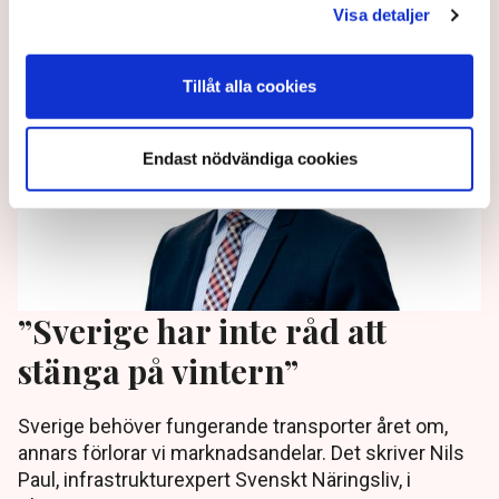
5 months ago |
Visa detaljer
Tillåt alla cookies
Endast nödvändiga cookies
”Sverige har inte råd att
stänga på vintern”
Sverige behöver fungerande transporter året om,
annars förlorar vi marknadsandelar. Det skriver Nils
Paul, infrastrukturexpert Svenskt Näringsliv, i