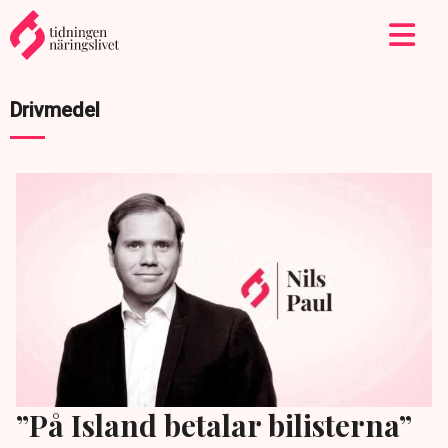
Drivmedel
”På Island betalar bilisterna”