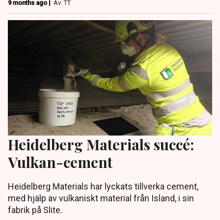
9 months ago |
Av: TT
Heidelberg Materials succé:
Vulkan-cement
Heidelberg Materials har lyckats tillverka cement,
med hjälp av vulkaniskt material från Island, i sin
fabrik på Slite.