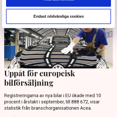
Endast nödvändiga cookies
Uppåt för europeisk
bilförsäljning
Registreringarna av nya bilar i EU ökade med 10
procent i årstakt i september, till 888 672, visar
statistik från branschorganisationen Acea.