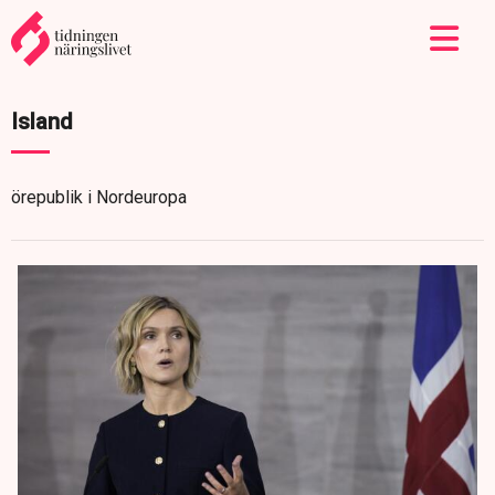
Island
örepublik i Nordeuropa