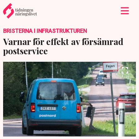
BRISTERNA I INFRASTRUKTUREN
Varnar för effekt av försämrad
postservice