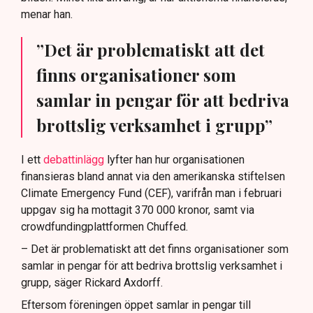
menar han.
”Det är problematiskt att det
finns organisationer som
samlar in pengar för att bedriva
brottslig verksamhet i grupp”
I ett
debattinlägg
lyfter han hur organisationen
finansieras bland annat via den amerikanska stiftelsen
Climate Emergency Fund (CEF), varifrån man i februari
uppgav sig ha mottagit 370 000 kronor, samt via
crowdfundingplattformen Chuffed.
– Det är problematiskt att det finns organisationer som
samlar in pengar för att bedriva brottslig verksamhet i
grupp, säger Rickard Axdorff.
Eftersom föreningen öppet samlar in pengar till