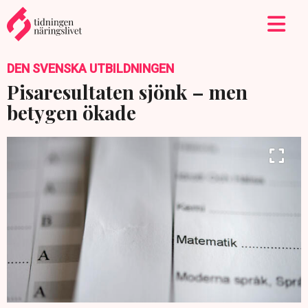
DEN SVENSKA UTBILDNINGEN
Pisaresultaten sjönk – men
betygen ökade