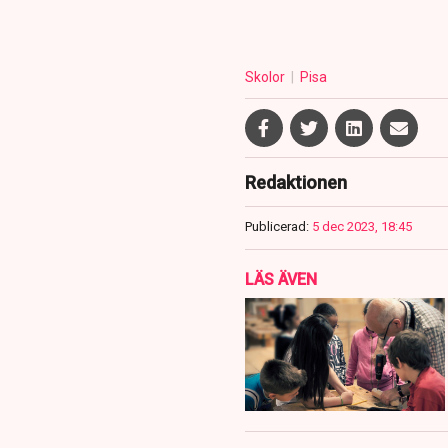
Skolor
Pisa
Redaktionen
Publicerad:
5 dec 2023, 18:45
LÄS ÄVEN