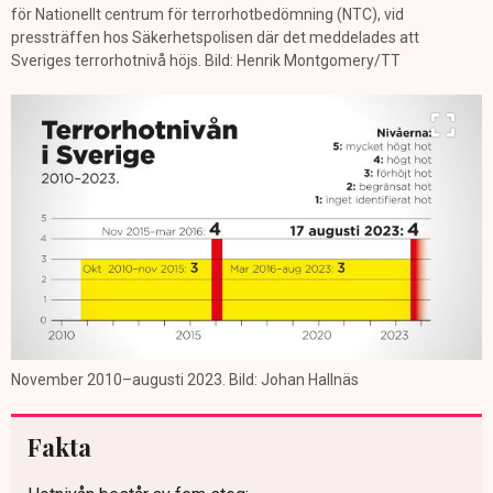
för Nationellt centrum för terrorhotbedömning (NTC), vid
pressträffen hos Säkerhetspolisen där det meddelades att
Sveriges terrorhotnivå höjs. Bild: Henrik Montgomery/TT
November 2010–augusti 2023. Bild: Johan Hallnäs
Fakta