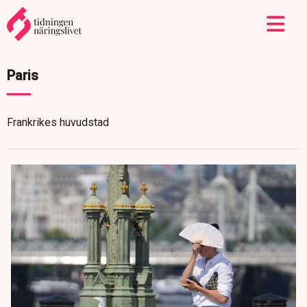
Paris
Frankrikes huvudstad