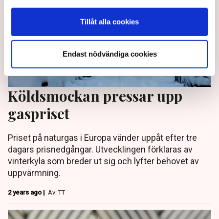
Tillåt alla cookies
Endast nödvändiga cookies
Köldsmockan pressar upp
gaspriset
Priset på naturgas i Europa vänder uppåt efter tre
dagars prisnedgångar. Utvecklingen förklaras av
vinterkyla som breder ut sig och lyfter behovet av
uppvärmning.
2 years ago |
Av: TT