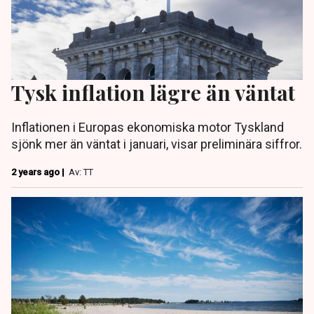
Tysk inflation lägre än väntat
Inflationen i Europas ekonomiska motor Tyskland
sjönk mer än väntat i januari, visar preliminära siffror.
2 years ago |
Av: TT