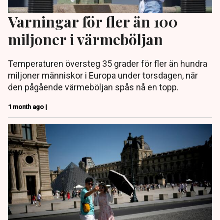
Varningar för fler än 100
miljoner i värmeböljan
Temperaturen översteg 35 grader för fler än hundra
miljoner människor i Europa under torsdagen, när
den pågående värmeböljan spås nå en topp.
1 month ago |