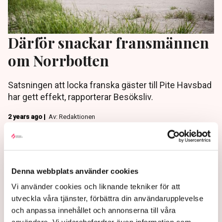
Därför snackar fransmännen
om Norrbotten
Satsningen att locka franska gäster till Pite Havsbad
har gett effekt, rapporterar Besöksliv.
2 years ago |
Av: Redaktionen
Denna webbplats använder cookies
Vi använder cookies och liknande tekniker för att
utveckla våra tjänster, förbättra din användarupplevelse
och anpassa innehållet och annonserna till våra