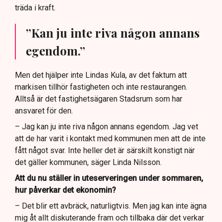
träda i kraft.
”Kan ju inte riva någon annans
egendom.”
Men det hjälper inte Lindas Kula, av det faktum att
markisen tillhör fastigheten och inte restaurangen.
Alltså är det fastighetsägaren Stadsrum som har
ansvaret för den.
– Jag kan ju inte riva någon annans egendom. Jag vet
att de har varit i kontakt med kommunen men att de inte
fått något svar. Inte heller det är särskilt konstigt när
det gäller kommunen, säger Linda Nilsson.
Att du nu ställer in uteserveringen under sommaren,
hur påverkar det ekonomin?
– Det blir ett avbräck, naturligtvis. Men jag kan inte ägna
mig åt allt diskuterande fram och tillbaka där det verkar