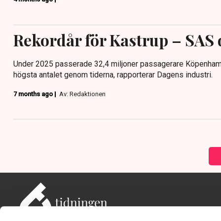
Rekordår för Kastrup – SAS
Under 2025 passerade 32,4 miljoner passagerare Köpenhamn
högsta antalet genom tiderna, rapporterar Dagens industri.
7 months ago |
Av: Redaktionen