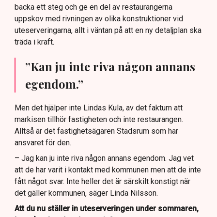
backa ett steg och ge en del av restaurangerna
uppskov med rivningen av olika konstruktioner vid
uteserveringarna, allt i väntan på att en ny detaljplan ska
träda i kraft.
”Kan ju inte riva någon annans
egendom.”
Men det hjälper inte Lindas Kula, av det faktum att
markisen tillhör fastigheten och inte restaurangen.
Alltså är det fastighetsägaren Stadsrum som har
ansvaret för den.
– Jag kan ju inte riva någon annans egendom. Jag vet
att de har varit i kontakt med kommunen men att de inte
fått något svar. Inte heller det är särskilt konstigt när
det gäller kommunen, säger Linda Nilsson.
Att du nu ställer in uteserveringen under sommaren,