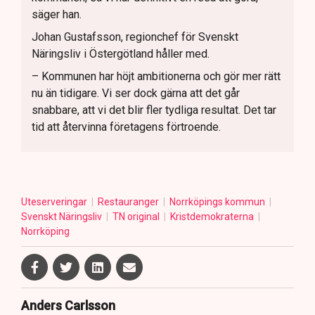
säger han.
Johan Gustafsson, regionchef för Svenskt
Näringsliv i Östergötland håller med.
– Kommunen har höjt ambitionerna och gör mer rätt
nu än tidigare. Vi ser dock gärna att det går
snabbare, att vi det blir fler tydliga resultat. Det tar
tid att återvinna företagens förtroende.
Uteserveringar
Restauranger
Norrköpings kommun
Svenskt Näringsliv
TN original
Kristdemokraterna
Norrköping
Anders Carlsson