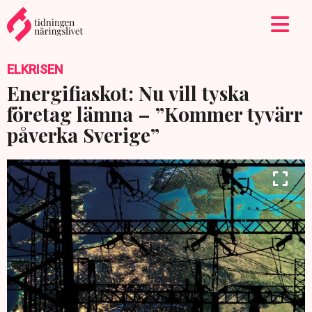
ELKRISEN
Energifiaskot: Nu vill tyska
företag lämna – ”Kommer tyvärr
påverka Sverige”