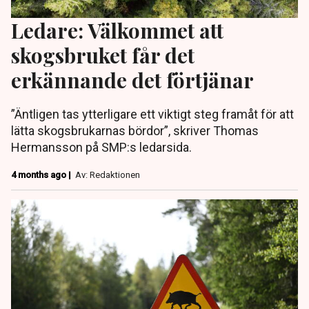
Ledare: Välkommet att
skogsbruket får det
erkännande det förtjänar
”Äntligen tas ytterligare ett viktigt steg framåt för att
lätta skogsbrukarnas bördor”, skriver Thomas
Hermansson på SMP:s ledarsida.
4 months ago |
Av: Redaktionen