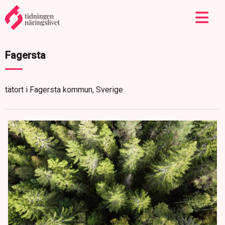
Fagersta
tätort i Fagersta kommun, Sverige