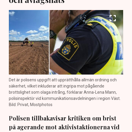
Det är polisens uppgift att upprätthålla allmän ordning och
säkerhet, vilket inkluderar att ingripa mot pågående
brottslighet som olaga intrång, förklarar Anna-Lena Mann,
polisinspektör vid kommunikationsavdelningen i region Väst.
Bild: Privat, Mostphotos
Polisen tillbakavisar kritiken om brist
på agerande mot aktivistaktionerna vid