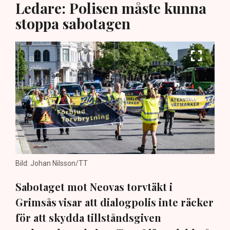
Ledare: Polisen måste kunna
stoppa sabotagen
Bild: Johan Nilsson/TT
Sabotaget mot Neovas torvtäkt i
Grimsås visar att dialogpolis inte räcker
för att skydda tillståndsgiven