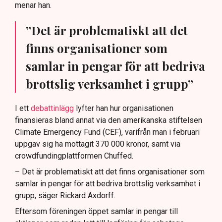
menar han.
”Det är problematiskt att det
finns organisationer som
samlar in pengar för att bedriva
brottslig verksamhet i grupp”
I ett
debattinlägg
lyfter han hur organisationen
finansieras bland annat via den amerikanska stiftelsen
Climate Emergency Fund (CEF), varifrån man i februari
uppgav sig ha mottagit 370 000 kronor, samt via
crowdfundingplattformen Chuffed.
– Det är problematiskt att det finns organisationer som
samlar in pengar för att bedriva brottslig verksamhet i
grupp, säger Rickard Axdorff.
Eftersom föreningen öppet samlar in pengar till