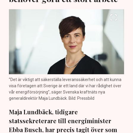
”Det är viktigt att säkerställa leveranssäkerhet och att kunna
visa företagen att Sverige är ett land där vi har rådighet över
vår energiförsörjning”, säger Svenska kraftnäts nya
generaldirektör Maja Lundbäck. Bild: Pressbild
Maja Lundbäck, tidigare
statssekreterare till energiminister
Ebba Busch, har precis tagit över som