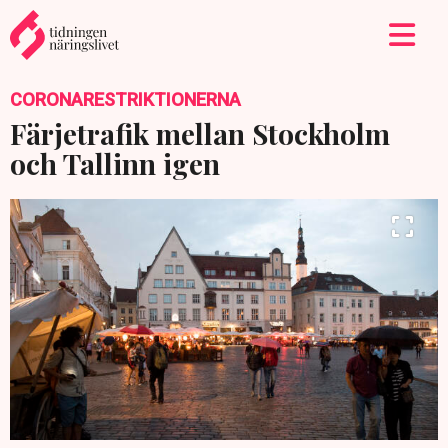
CORONARESTRIKTIONERNA
Färjetrafik mellan Stockholm
och Tallinn igen