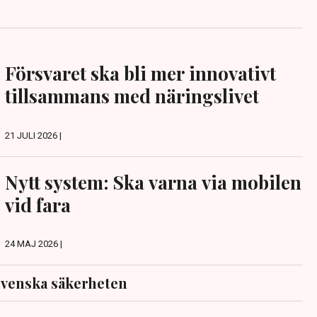
Försvaret ska bli mer innovativt
tillsammans med näringslivet
21 JULI 2026 |
Nytt system: Ska varna via mobilen
vid fara
24 MAJ 2026 |
venska säkerheten