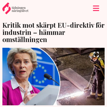
Kritik mot skärpt EU-direktiv för
industrin – hämmar
omställningen