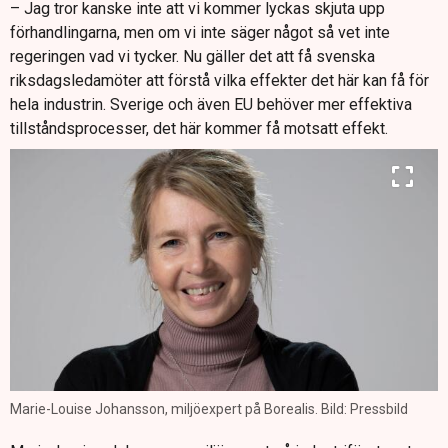
– Jag tror kanske inte att vi kommer lyckas skjuta upp
förhandlingarna, men om vi inte säger något så vet inte
regeringen vad vi tycker. Nu gäller det att få svenska
riksdagsledamöter att förstå vilka effekter det här kan få för
hela industrin. Sverige och även EU behöver mer effektiva
tillståndsprocesser, det här kommer få motsatt effekt.
Marie-Louise Johansson, miljöexpert på Borealis. Bild: Pressbild