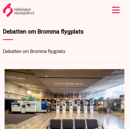
Debatten om Bromma flygplats
Debatten om Bromma flygplats