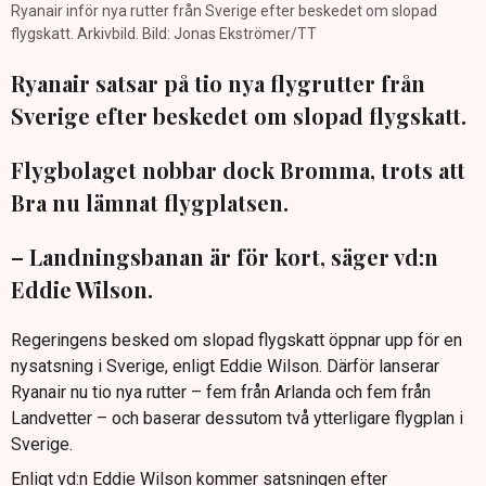
Ryanair inför nya rutter från Sverige efter beskedet om slopad
flygskatt. Arkivbild. Bild: Jonas Ekströmer/TT
Ryanair satsar på tio nya flygrutter från
Sverige efter beskedet om slopad flygskatt.
Flygbolaget nobbar dock Bromma, trots att
Bra nu lämnat flygplatsen.
– Landningsbanan är för kort, säger vd:n
Eddie Wilson.
Regeringens besked om slopad flygskatt öppnar upp för en
nysatsning i Sverige, enligt Eddie Wilson. Därför lanserar
Ryanair nu tio nya rutter – fem från Arlanda och fem från
Landvetter – och baserar dessutom två ytterligare flygplan i
Sverige.
Enligt vd:n Eddie Wilson kommer satsningen efter