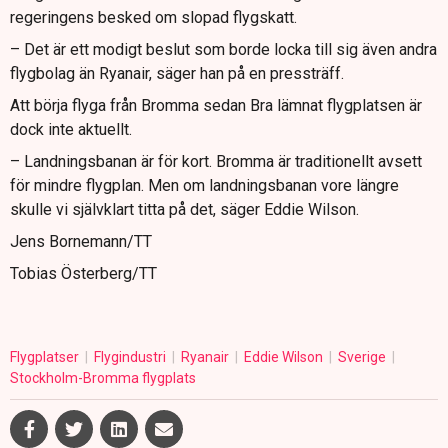
regeringens besked om slopad flygskatt.
– Det är ett modigt beslut som borde locka till sig även andra
flygbolag än Ryanair, säger han på en pressträff.
Att börja flyga från Bromma sedan Bra lämnat flygplatsen är
dock inte aktuellt.
– Landningsbanan är för kort. Bromma är traditionellt avsett
för mindre flygplan. Men om landningsbanan vore längre
skulle vi självklart titta på det, säger Eddie Wilson.
Jens Bornemann/TT
Tobias Österberg/TT
Flygplatser
Flygindustri
Ryanair
Eddie Wilson
Sverige
Stockholm-Bromma flygplats