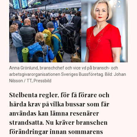
Anna Grönlund, branschchef och vice vd på bransch- och
arbetsgivarorganisationen Sveriges Bussföretag. Bild: Johan
Nilsson / TT, Pressbild
Stelbenta regler, för få förare och
hårda krav på vilka bussar som får
användas kan lämna resenärer
strandsatta. Nu kräver branschen
förändringar innan sommarens