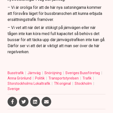
– Vi är oroliga för att de här nya satsningarna kommer
att försvåra läget för bussbranschen att kunna erbjuda
ersättningstrafik framöver.
– Vi vet att när det är stökigt på järnvägen eller när
tågen inte kan köra med full kapacitet så behövs det
bussar för att täcka upp där järnvägstrafiken inte kan gå.
Därför ser vi att det är viktigt att man ser över de här
regelverken.
Busstrafik
Järnväg
Snöröjning
Sveriges Bussföretag
Anna Grönlund
Politik
Transportstyrelsen
Trafik
Storstockholms Lokaltrafik
TN original
Stockholm
Sverige