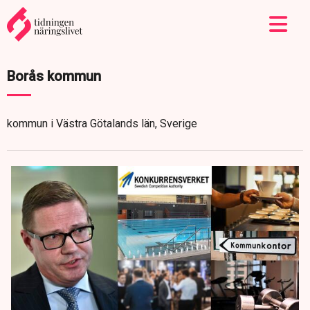
Borås kommun
kommun i Västra Götalands län, Sverige