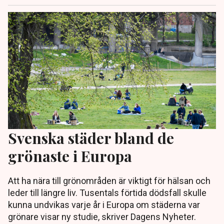
Svenska städer bland de
grönaste i Europa
Att ha nära till grönområden är viktigt för hälsan och
leder till längre liv. Tusentals förtida dödsfall skulle
kunna undvikas varje år i Europa om städerna var
grönare visar ny studie, skriver Dagens Nyheter.