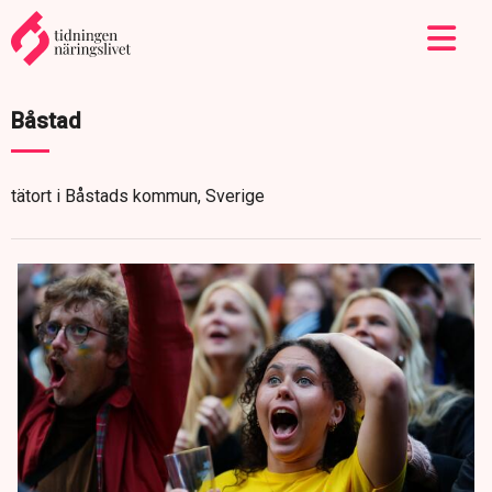
Båstad
tätort i Båstads kommun, Sverige