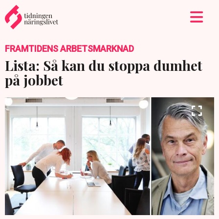
FRAMTIDENS ARBETSMARKNAD
Lista: Så kan du stoppa dumhet
på jobbet