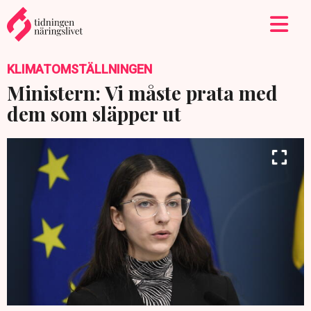
KLIMATOMSTÄLLNINGEN
Ministern: Vi måste prata med
dem som släpper ut