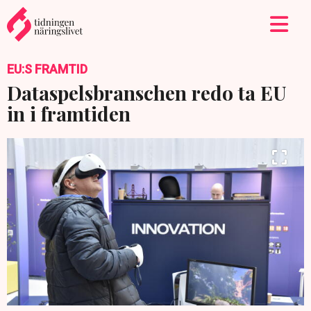
EU:S FRAMTID
Dataspelsbranschen redo ta EU
in i framtiden