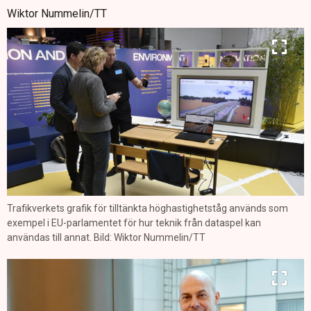
Wiktor Nummelin/TT
Trafikverkets grafik för tilltänkta höghastighetståg används som
exempel i EU-parlamentet för hur teknik från dataspel kan
användas till annat. Bild: Wiktor Nummelin/TT