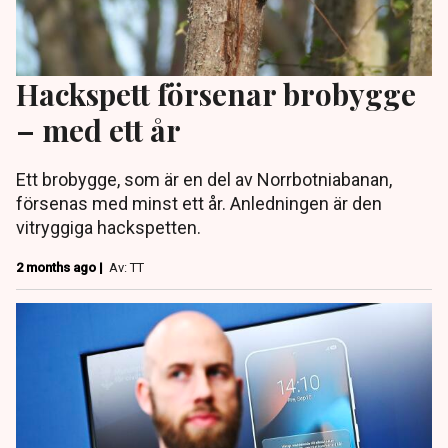
Hackspett försenar brobygge
– med ett år
Ett brobygge, som är en del av Norrbotniabanan,
försenas med minst ett år. Anledningen är den
vitryggiga hackspetten.
2 months ago |
Av: TT