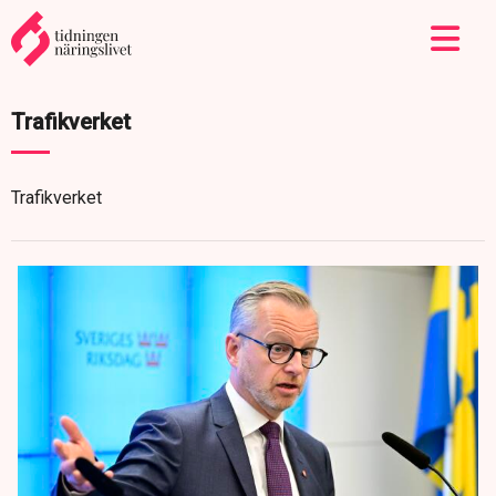
Trafikverket
Trafikverket