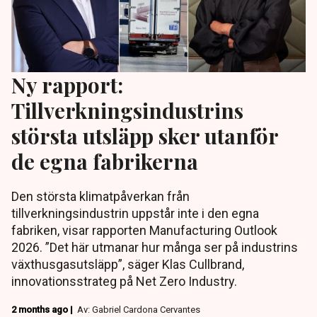
Ny rapport:
Tillverkningsindustrins
största utsläpp sker utanför
de egna fabrikerna
Den största klimatpåverkan från
tillverkningsindustrin uppstår inte i den egna
fabriken, visar rapporten Manufacturing Outlook
2026. ”Det här utmanar hur många ser på industrins
växthusgasutsläpp”, säger Klas Cullbrand,
innovationsstrateg på Net Zero Industry.
2 months ago |
Av: Gabriel Cardona Cervantes