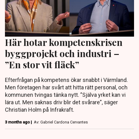
Här hotar kompetenskrisen
byggprojekt och industri –
”En stor vit fläck”
Efterfrågan på kompetens ökar snabbt i Värmland.
Men företagen har svårt att hitta rätt personal, och
kommunen tvingas tänka nytt. ”Själva yrket kan vi
lära ut. Men saknas driv blir det svårare”, säger
Christian Holm på Infrakraft.
3 months ago |
Av: Gabriel Cardona Cervantes