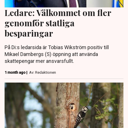
Ledare: Välkommet om fler
genomför statliga
besparingar
På Di:s ledarsida är Tobias Wikström positiv till
Mikael Dambergs (S) öppning att använda
skattepengar mer ansvarsfullt.
1 month ago |
Av: Redaktionen