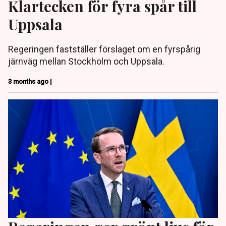
Klartecken för fyra spår till
Uppsala
Regeringen fastställer förslaget om en fyrspårig
järnväg mellan Stockholm och Uppsala.
3 months ago |