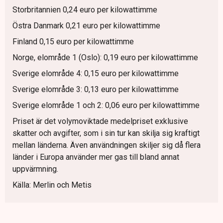
Storbritannien 0,24 euro per kilowattimme
Östra Danmark 0,21 euro per kilowattimme
Finland 0,15 euro per kilowattimme
Norge, elområde 1 (Oslo): 0,19 euro per kilowattimme
Sverige elområde 4: 0,15 euro per kilowattimme
Sverige elområde 3: 0,13 euro per kilowattimme
Sverige elområde 1 och 2: 0,06 euro per kilowattimme
Priset är det volymoviktade medelpriset exklusive
skatter och avgifter, som i sin tur kan skilja sig kraftigt
mellan länderna. Även användningen skiljer sig då flera
länder i Europa använder mer gas till bland annat
uppvärmning.
Källa: Merlin och Metis