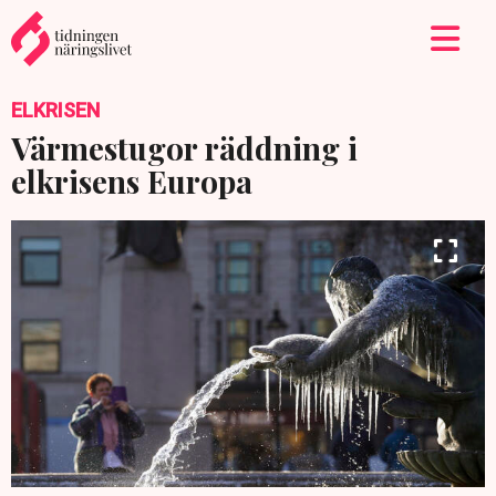
ELKRISEN
Värmestugor räddning i
elkrisens Europa