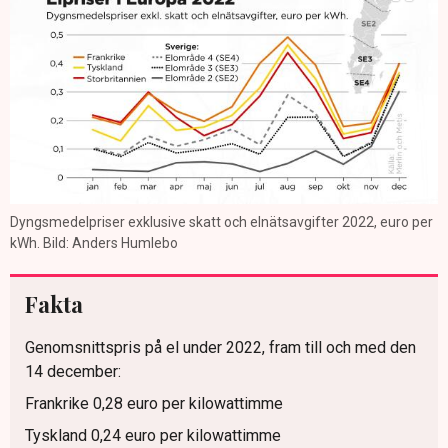
Dyngsmedelpriser exklusive skatt och elnätsavgifter 2022, euro per
kWh. Bild: Anders Humlebo
Fakta
Genomsnittspris på el under 2022, fram till och med den
14 december:
Frankrike 0,28 euro per kilowattimme
Tyskland 0,24 euro per kilowattimme